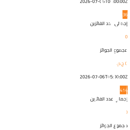
2026-07-06T06:00:00Z
3
6
إجمالي عدد الفائزين
0
مجموع الجوائز
2026-07-06T05:00:00Z
4
14
إجمالي عدد الفائزين
0
مجموع الجوائز