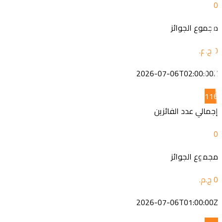
0
مجموع الجوائز
2026-07-06T02:00:00Z
1
16
إجمالي عدد الفائزين
0
مجموع الجوائز
2026-07-06T01:00:00Z