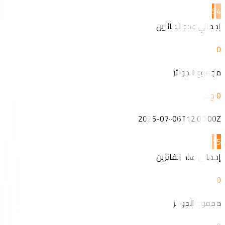
5
4
إجمالي عدد الفائزين
0
مجموع الجوائز
2026-07-06T12:00:00Z
1
5
إجمالي عدد الفائزين
0
مجموع الجوائز