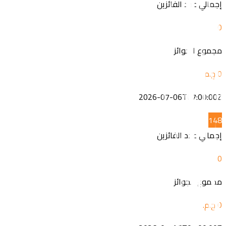
إجمالي عدد الفائزين
0
مجموع الجوائز
2026-07-06T07:00:00Z
14
8
إجمالي عدد الفائزين
0
مجموع الجوائز