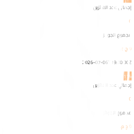
إجمالي عدد الفائزين
0
مجموع الجوائز
2026-07-06T19:00:00Z
11
4
إجمالي عدد الفائزين
0
مجموع الجوائز