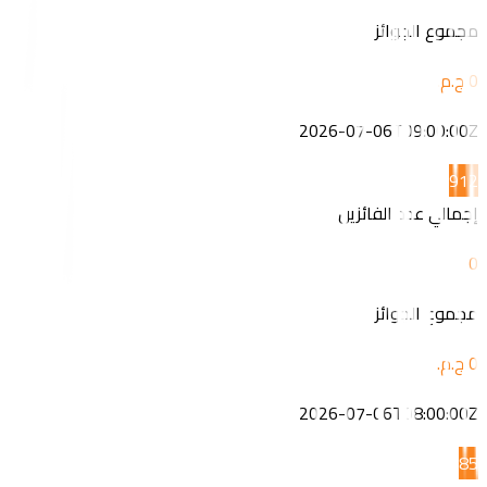
مجموع الجوائز
2026-07-06T09:00:00Z
9
12
إجمالي عدد الفائزين
0
مجموع الجوائز
2026-07-06T08:00:00Z
8
5