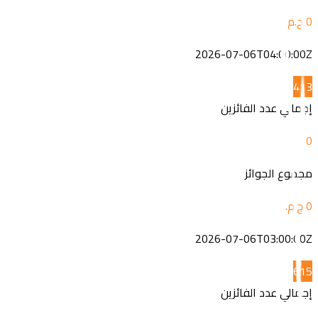
2026-07-06T04:00:00Z
4
13
إجمالي عدد الفائزين
0
مجموع الجوائز
2026-07-06T03:00:00Z
6
15
إجمالي عدد الفائزين