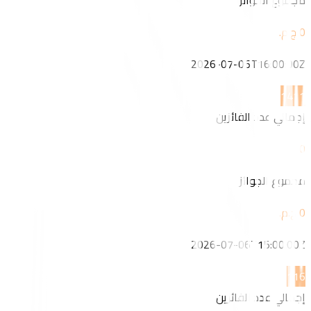
مجموع الجوائز
2026-07-06T16:00:00Z
14
11
إجمالي عدد الفائزين
0
مجموع الجوائز
2026-07-06T15:00:00Z
1
16
إجمالي عدد الفائزين