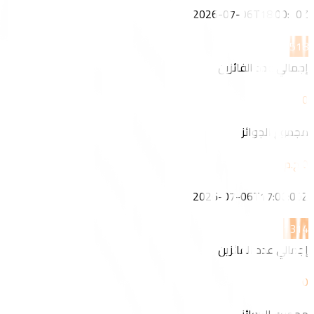
2026-07-06T18:00:00Z
5
18
إجمالي عدد الفائزين
0
مجموع الجوائز
2026-07-06T17:00:00Z
13
14
إجمالي عدد الفائزين
0