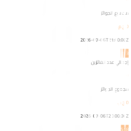
مجموع الجوائز
2026-07-06T21:00:00Z
7
13
إجمالي عدد الفائزين
0
مجموع الجوائز
2026-07-06T20:00:00Z
5
18