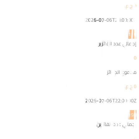
2026-07-06T23:00:00Z
1
10
إجمالي عدد الفائزين
0
مجموع الجوائز
2026-07-06T22:00:00Z
19
8
إجمالي عدد الفائزين
0