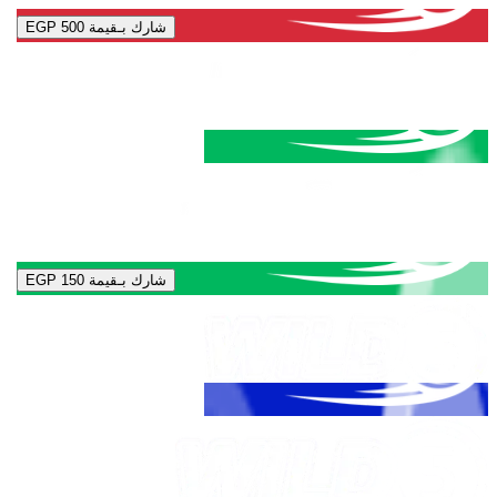
شارك بـقيمة
EGP 500
شارك بـقيمة
EGP 150