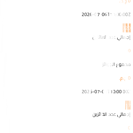
2026-07-06T11:00:00Z
7
20
إجمالي عدد الفائزين
0
مجموع الجوائز
2026-07-06T10:00:00Z
1
7
إجمالي عدد الفائزين
0