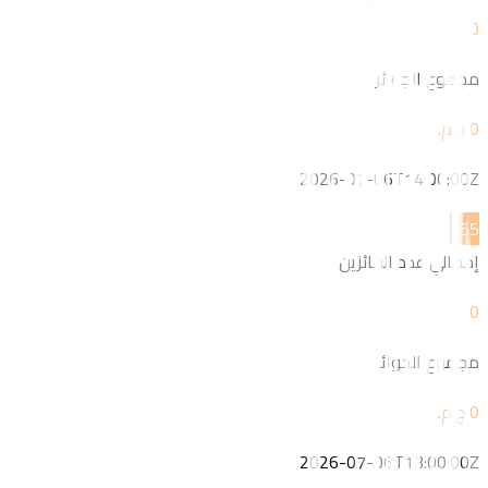
0
مجموع الجوائز
2026-07-06T14:00:00Z
15
5
إجمالي عدد الفائزين
0
مجموع الجوائز
2026-07-06T13:00:00Z