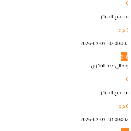
0
مجموع الجوائز
2026-07-07T02:00:00Z
2
18
إجمالي عدد الفائزين
0
مجموع الجوائز
2026-07-07T01:00:00Z