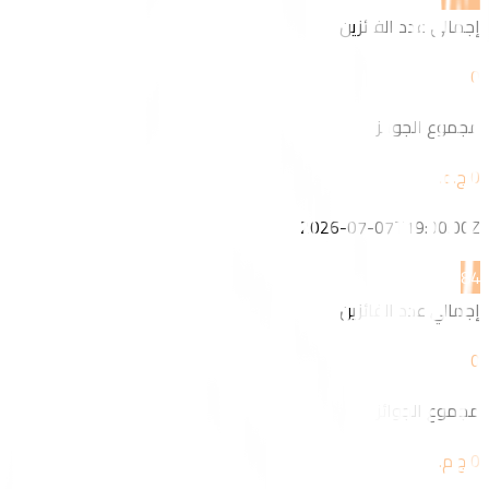
إجمالي عدد الفائزين
0
مجموع الجوائز
2026-07-07T19:00:00Z
8
4
إجمالي عدد الفائزين
0
مجموع الجوائز