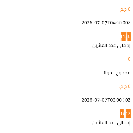
2026-07-07T04:00:00Z
11
20
إجمالي عدد الفائزين
0
مجموع الجوائز
2026-07-07T03:00:00Z
14
12
إجمالي عدد الفائزين