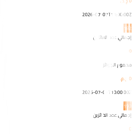
2026-07-07T11:00:00Z
18
2
إجمالي عدد الفائزين
0
مجموع الجوائز
2026-07-07T10:00:00Z
19
3
إجمالي عدد الفائزين
0