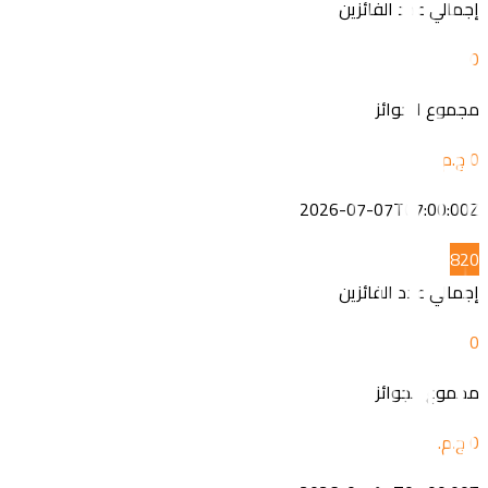
إجمالي عدد الفائزين
0
مجموع الجوائز
2026-07-07T07:00:00Z
8
20
إجمالي عدد الفائزين
0
مجموع الجوائز