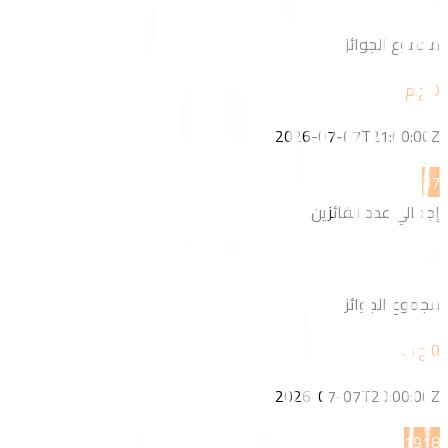
مجموع الجوائز
2026-07-07T21:00:00Z
3
7
إجمالي عدد الفائزين
0
مجموع الجوائز
2026-07-07T20:00:00Z
19
18