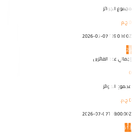
مجموع الجوائز
2026-07-07T09:00:00Z
2
5
إجمالي عدد الفائزين
0
مجموع الجوائز
2026-07-07T08:00:00Z
5
13