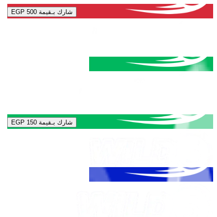
شارك بـقيمة
EGP 500
شارك بـقيمة
EGP 150