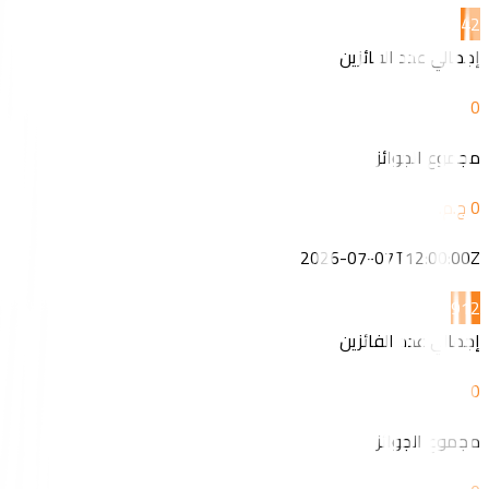
4
2
إجمالي عدد الفائزين
0
مجموع الجوائز
2026-07-07T12:00:00Z
9
12
إجمالي عدد الفائزين
0
مجموع الجوائز