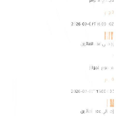
مجموع الجوائز
2026-07-07T16:00:00Z
15
18
إجمالي عدد الفائزين
0
مجموع الجوائز
2026-07-07T15:00:00Z
20
2
إجمالي عدد الفائزين