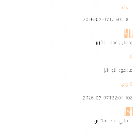
2026-07-07T23:00:00Z
8
12
إجمالي عدد الفائزين
0
مجموع الجوائز
2026-07-07T22:00:00Z
15
5
إجمالي عدد الفائزين
0