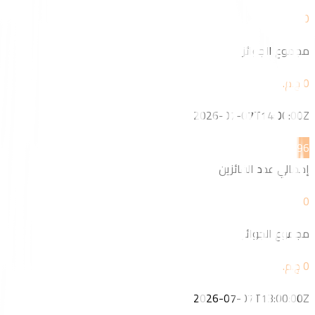
0
مجموع الجوائز
2026-07-07T14:00:00Z
9
6
إجمالي عدد الفائزين
0
مجموع الجوائز
2026-07-07T13:00:00Z