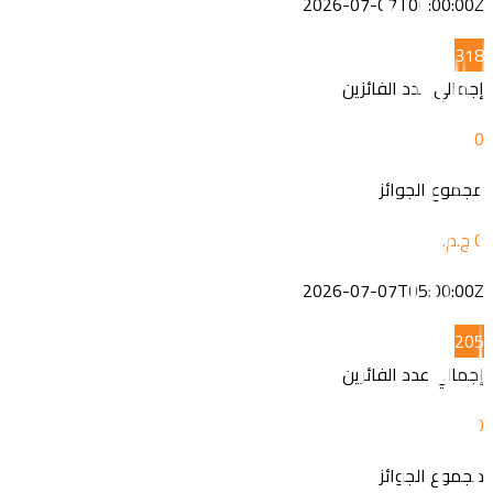
2026-07-07T06:00:00Z
3
18
إجمالي عدد الفائزين
0
مجموع الجوائز
2026-07-07T05:00:00Z
20
5
إجمالي عدد الفائزين
0
مجموع الجوائز