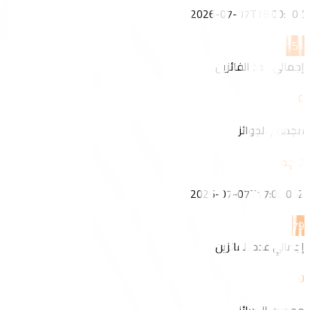
2026-07-07T18:00:00Z
15
1
إجمالي عدد الفائزين
0
مجموع الجوائز
2026-07-07T17:00:00Z
7
9
إجمالي عدد الفائزين
0