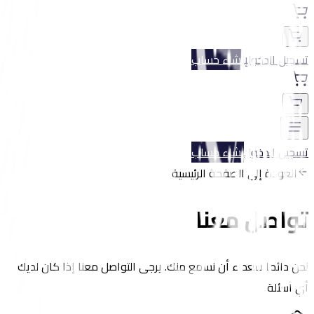
تسجيل الدخول
إنشاء حساب
تسجيل الدخول
إنشاء حساب
العودة إلى الصفحة الرئيسية
تواصل معنا
نحن دائما سعداء أن نسمع منك. يرجى التواصل معنا إذا كان لديك
أي أسئلة.