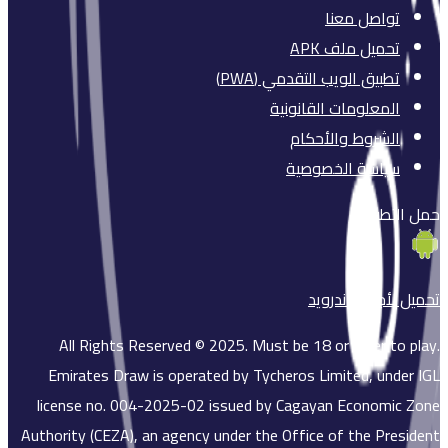
تواصل معنا
تحميل ملف APK
تطبيق الويب التقدمي (PWA)
المعلومات القانونية
الشروط والأحكام
سياسة الخصوصية
حمل التطبيق
تحميل لأجهزة
أندرويد
All Rights Reserved © 2025. Must be 18 or older to play.
Emirates Draw is operated by Tycheros Limited, under IGL
license no. 004-2025-02 issued by Cagayan Economic Zone
Authority (CEZA), an agency under the Office of the President