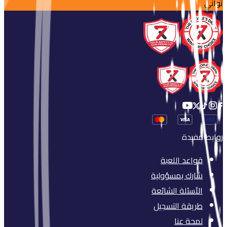
ثواني
روابط مفيدة
قواعد اللعبة
شارك بمسؤولية
الأسئلة الشائعة
طريقة التسجيل
لمحة عنا