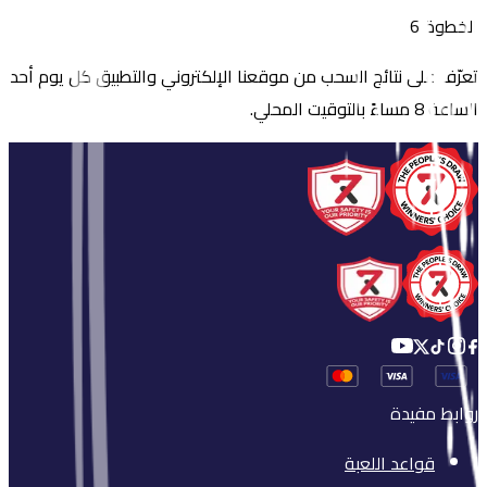
الخطوة 6
تعرّف على نتائج السحب من موقعنا الإلكتروني والتطبيق كل يوم أحد
الساعة 8 مساءً بالتوقيت المحلي.
روابط مفيدة
قواعد اللعبة